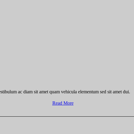
stibulum ac diam sit amet quam vehicula elementum sed sit amet dui.
Read More