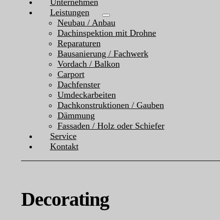
Unternehmen
Leistungen
Neubau / Anbau
Dachinspektion mit Drohne
Reparaturen
Bausanierung / Fachwerk
Vordach / Balkon
Carport
Dachfenster
Umdeckarbeiten
Dachkonstruktionen / Gauben
Dämmung
Fassaden / Holz oder Schiefer
Service
Kontakt
Decorating