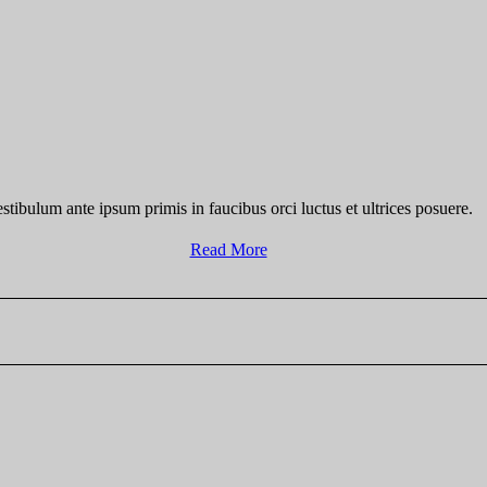
stibulum ante ipsum primis in faucibus orci luctus et ultrices posuere.
Read More