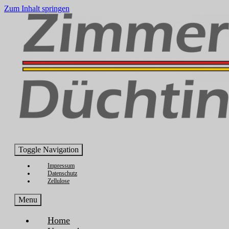
Inhalt
Zum Inhalt springen
springen
Toggle Navigation
Impressum
Datenschutz
Zellulose
Menu
Home