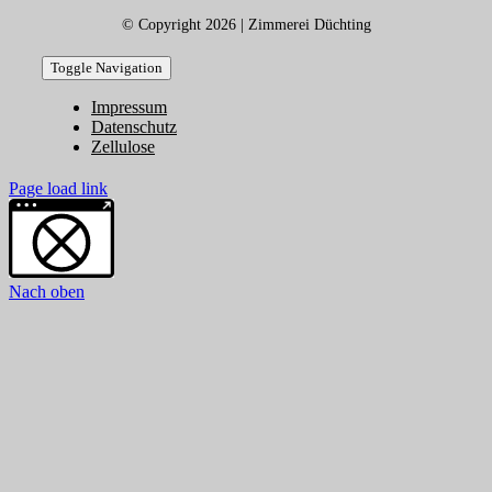
© Copyright 2026 | Zimmerei Düchting
Toggle Navigation
Impressum
Datenschutz
Zellulose
Page load link
Weitere Informationen über den gesperrten Inhalt.
Nach oben