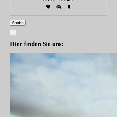
×
Hier finden Sie uns: