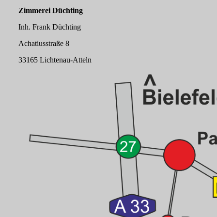
Zimmerei Düchting
Inh. Frank Düchting
Achatiusstraße 8
33165 Lichtenau-Atteln