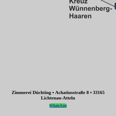
Zimmerei Düchting • Achatiusstraße 8 • 33165
Lichtenau-Atteln
WhatsApp