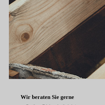
Wir beraten Sie gerne