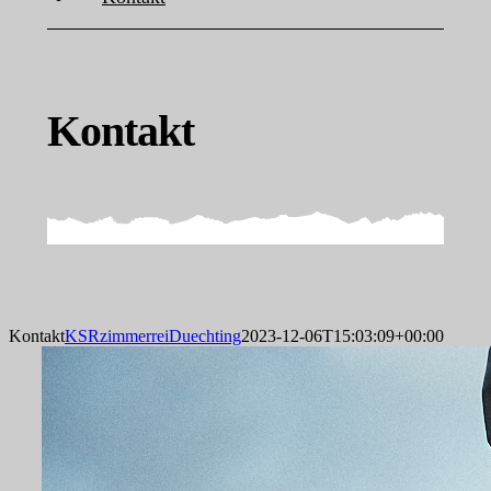
Kontakt
Kontakt
KSRzimmerreiDuechting
2023-12-06T15:03:09+00:00