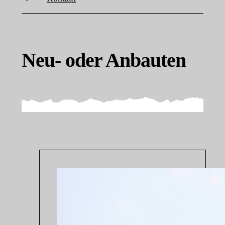
Neu- oder Anbauten