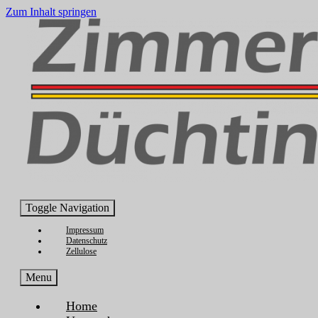
Inhalt
Zum Inhalt springen
springen
Toggle Navigation
Impressum
Datenschutz
Zellulose
Menu
Home