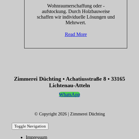
Wohnraumerschaffung oder -
aufstockung. Durch Holzbauweise
schaffen wir individuelle Lösungen und
Mehrwert.
Read More
Zimmerei Düchting • Achatiusstraße 8 • 33165
Lichtenau-Atteln
WhatsApp
© Copyright 2026 | Zimmerei Düchting
Toggle Navigation
Impressum